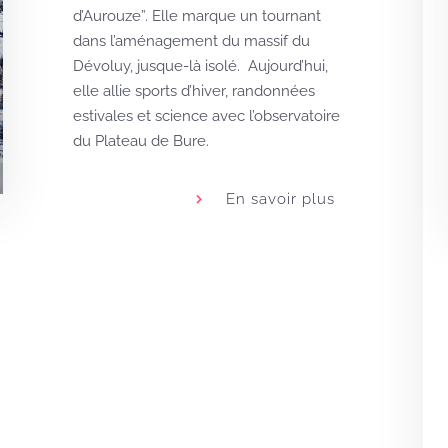
d’Aurouze”. Elle marque un tournant
dans l’aménagement du massif du
Dévoluy, jusque-là isolé. Aujourd’hui,
elle allie sports d’hiver, randonnées
estivales et science avec l’observatoire
du Plateau de Bure.
En savoir plus