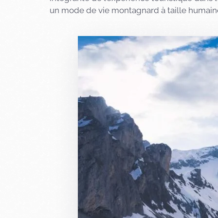
un mode de vie montagnard à taille humaine, 