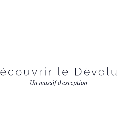
écouvrir le Dévol
Un massif d'exception