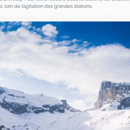
loin de l’agitation des grandes stations.