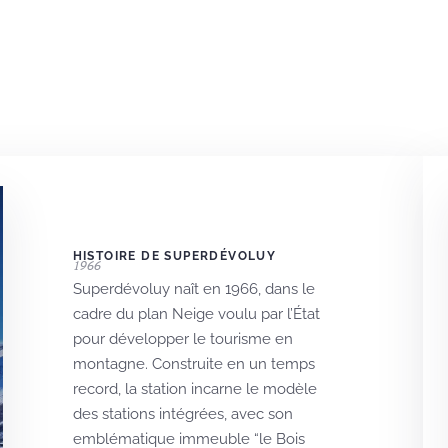
HISTOIRE DE SUPERDÉVOLUY
1966
Superdévoluy naît en 1966, dans le
cadre du plan Neige voulu par l’État
pour développer le tourisme en
montagne. Construite en un temps
record, la station incarne le modèle
des stations intégrées, avec son
emblématique immeuble “le Bois