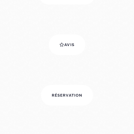
AVIS
RÉSERVATION