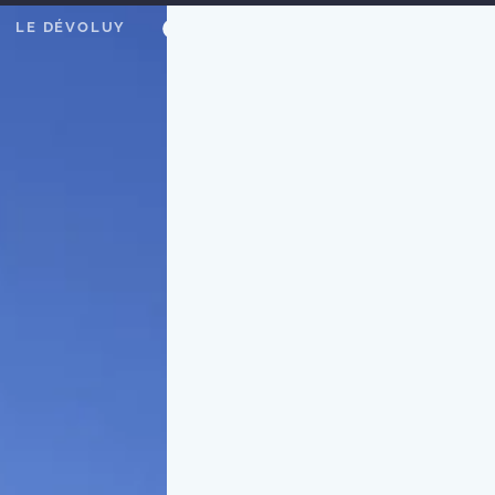
LE DÉVOLUY