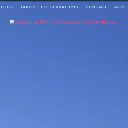
HOTOS
TARIFS ET RÉSERVATIONS
CONTACT
AVIS