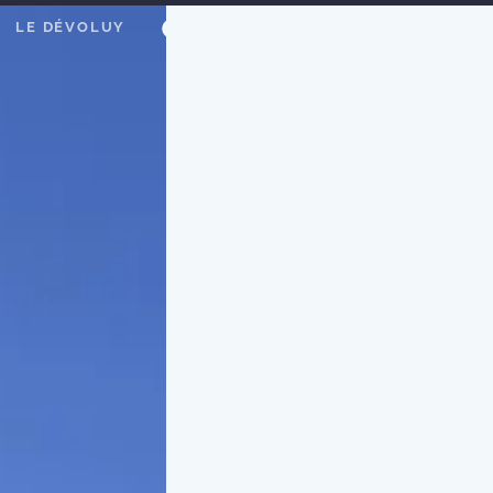
LE DÉVOLUY