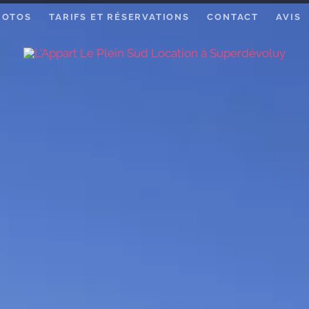
HOTOS
TARIFS ET RÉSERVATIONS
CONTACT
AVIS