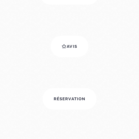
AVIS
RÉSERVATION